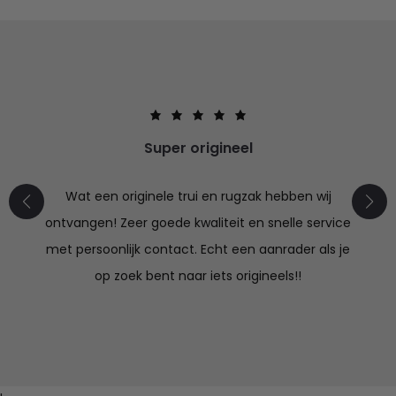
Super origineel
Wat een originele trui en rugzak hebben wij
ontvangen! Zeer goede kwaliteit en snelle service
met persoonlijk contact. Echt een aanrader als je
op zoek bent naar iets origineels!!