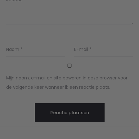
Naam
*
E-mail
*
Mijn naam, e-mail en site bewaren in deze browser voor
de volgende keer wanneer ik een reactie plaats.