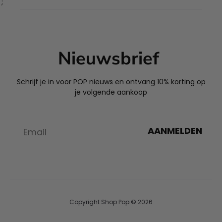
';
Nieuwsbrief
Schrijf je in voor POP nieuws en ontvang 10% korting op
je volgende aankoop
AANMELDEN
Copyright Shop Pop © 2026