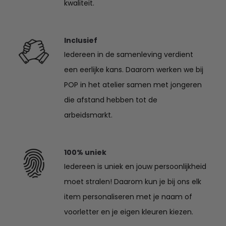
kwaliteit.
Inclusief
Iedereen in de samenleving verdient
een eerlijke kans. Daarom werken we bij
POP in het atelier samen met jongeren
die afstand hebben tot de
arbeidsmarkt.
100% uniek
Iedereen is uniek en jouw persoonlijkheid
moet stralen! Daarom kun je bij ons elk
item personaliseren met je naam of
voorletter en je eigen kleuren kiezen.