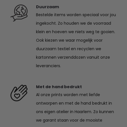
Duurzaam
Bestelde items worden speciaal voor jou
ingekocht. Zo houden we de voorraad
klein en hoeven we niets weg te gooien.
Ook kiezen we waar mogelijk voor
duurzaam textiel en recyclen we
kartonnen verzenddozen vanuit onze
leveranciers.
Met de hand bedrukt
Al onze prints worden met liefde
ontworpen en met de hand bedrukt in
ons eigen atelier in Haarlem. Zo kunnen
we garant staan voor de mooiste