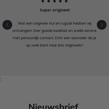
Super origineel
Wat een originele trui en rugzak hebben wij
ontvangen! Zeer goede kwaliteit en snelle service
met persoonlijk contact. Echt een aanrader als je
op zoek bent naar iets origineels!!
';
Nieuwsbrief