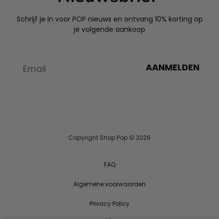
Schrijf je in voor POP nieuws en ontvang 10% korting op
je volgende aankoop
AANMELDEN
Copyright Shop Pop © 2026
FAQ
Algemene voorwaarden
Privacy Policy