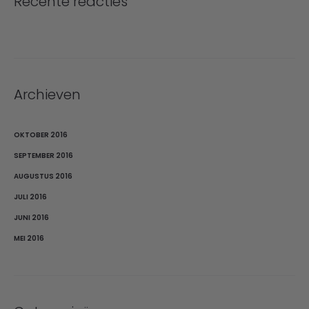
Recente reacties
Archieven
OKTOBER 2016
SEPTEMBER 2016
AUGUSTUS 2016
JULI 2016
JUNI 2016
MEI 2016