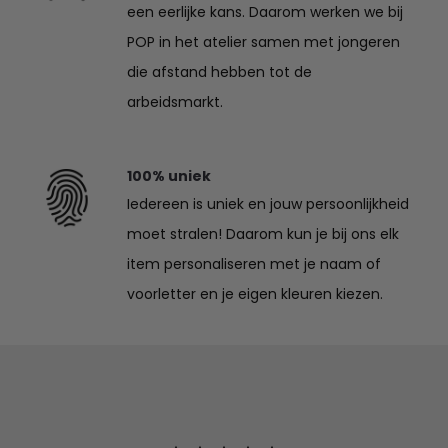
een eerlijke kans. Daarom werken we bij
POP in het atelier samen met jongeren
die afstand hebben tot de
arbeidsmarkt.
100% uniek
Iedereen is uniek en jouw persoonlijkheid
moet stralen! Daarom kun je bij ons elk
item personaliseren met je naam of
voorletter en je eigen kleuren kiezen.