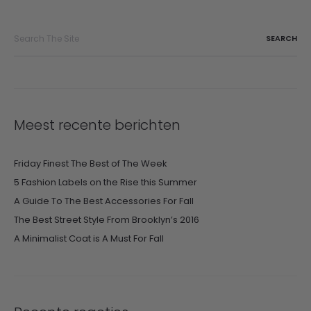
Search
for:
Meest recente berichten
Friday Finest The Best of The Week
5 Fashion Labels on the Rise this Summer
A Guide To The Best Accessories For Fall
The Best Street Style From Brooklyn’s 2016
A Minimalist Coat is A Must For Fall