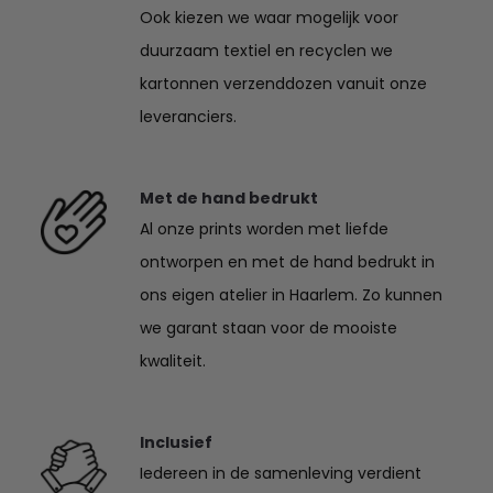
Ook kiezen we waar mogelijk voor
duurzaam textiel en recyclen we
kartonnen verzenddozen vanuit onze
leveranciers.
Met de hand bedrukt
Al onze prints worden met liefde
ontworpen en met de hand bedrukt in
ons eigen atelier in Haarlem. Zo kunnen
we garant staan voor de mooiste
kwaliteit.
Inclusief
Iedereen in de samenleving verdient