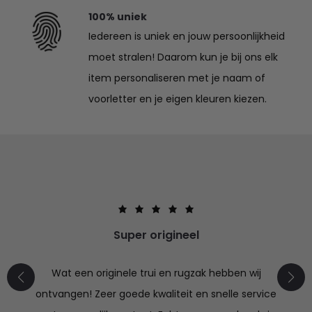
100% uniek
Iedereen is uniek en jouw persoonlijkheid
moet stralen! Daarom kun je bij ons elk
item personaliseren met je naam of
voorletter en je eigen kleuren kiezen.
Super origineel
Wat een originele trui en rugzak hebben wij
ontvangen! Zeer goede kwaliteit en snelle service