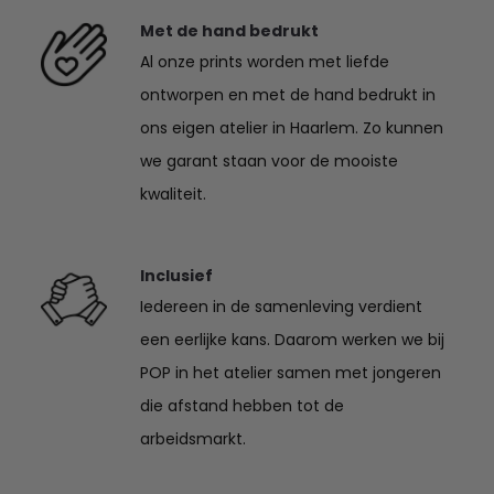
Met de hand bedrukt
Al onze prints worden met liefde
ontworpen en met de hand bedrukt in
ons eigen atelier in Haarlem. Zo kunnen
we garant staan voor de mooiste
kwaliteit.
Inclusief
Iedereen in de samenleving verdient
een eerlijke kans. Daarom werken we bij
POP in het atelier samen met jongeren
die afstand hebben tot de
arbeidsmarkt.