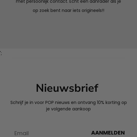
met persoonlijk contact. Echt een aanrader als je
op zoek bent naar iets origineels!!
';
Nieuwsbrief
Schrijf je in voor POP nieuws en ontvang 10% korting op
je volgende aankoop
AANMELDEN