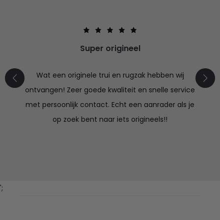
Super origineel
Wat een originele trui en rugzak hebben wij
ontvangen! Zeer goede kwaliteit en snelle service
met persoonlijk contact. Echt een aanrader als je
op zoek bent naar iets origineels!!
';