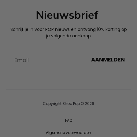
Nieuwsbrief
Schrijf je in voor POP nieuws en ontvang 10% korting op
je volgende aankoop
AANMELDEN
Copyright Shop Pop © 2026
FAQ
Algemene voorwaarden