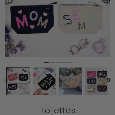
toilettas