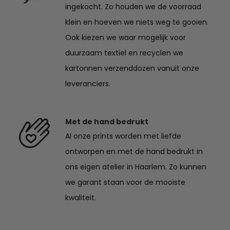
ingekocht. Zo houden we de voorraad
klein en hoeven we niets weg te gooien.
Ook kiezen we waar mogelijk voor
duurzaam textiel en recyclen we
kartonnen verzenddozen vanuit onze
leveranciers.
Met de hand bedrukt
Al onze prints worden met liefde
ontworpen en met de hand bedrukt in
ons eigen atelier in Haarlem. Zo kunnen
we garant staan voor de mooiste
kwaliteit.