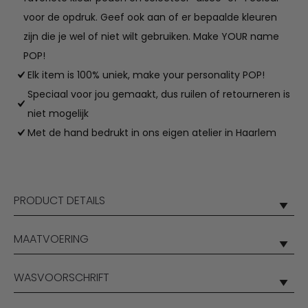
voor de opdruk. Geef ook aan of er bepaalde kleuren
zijn die je wel of niet wilt gebruiken. Make YOUR name
POP!
Elk item is 100% uniek, make your personality POP!
Speciaal voor jou gemaakt, dus ruilen of retourneren is
niet mogelijk
Met de hand bedrukt in ons eigen atelier in Haarlem
PRODUCT DETAILS
MAATVOERING
WASVOORSCHRIFT