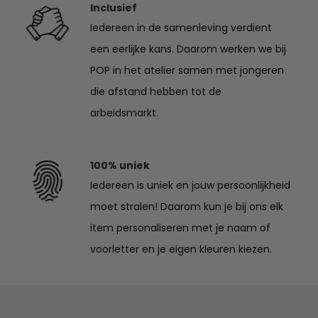
Inclusief
Iedereen in de samenleving verdient
een eerlijke kans. Daarom werken we bij
POP in het atelier samen met jongeren
die afstand hebben tot de
arbeidsmarkt.
100% uniek
Iedereen is uniek en jouw persoonlijkheid
moet stralen! Daarom kun je bij ons elk
item personaliseren met je naam of
voorletter en je eigen kleuren kiezen.