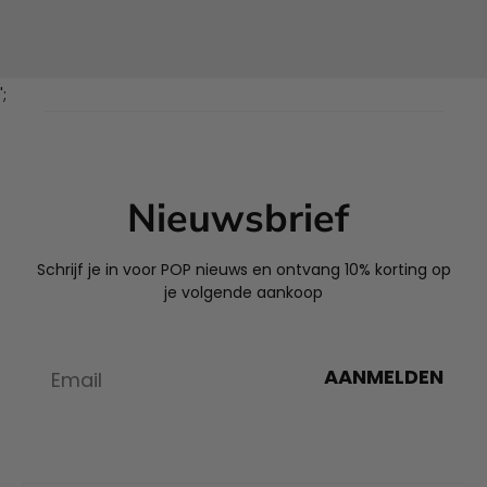
';
Nieuwsbrief
Schrijf je in voor POP nieuws en ontvang 10% korting op
je volgende aankoop
AANMELDEN