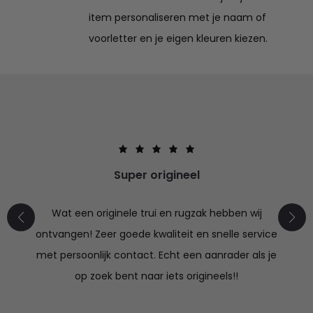
item personaliseren met je naam of
voorletter en je eigen kleuren kiezen.
Super origineel
Wat een originele trui en rugzak hebben wij
ontvangen! Zeer goede kwaliteit en snelle service
met persoonlijk contact. Echt een aanrader als je
op zoek bent naar iets origineels!!