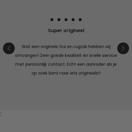
Super origineel
Wat een originele trui en rugzak hebben wij
ontvangen! Zeer goede kwaliteit en snelle service
met persoonlijk contact. Echt een aanrader als je
op zoek bent naar iets origineels!!
';