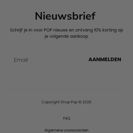
Nieuwsbrief
Schrijf je in voor POP nieuws en ontvang 10% korting op
je volgende aankoop
AANMELDEN
Copyright Shop Pop © 2026
FAQ
Algemene voorwaarden