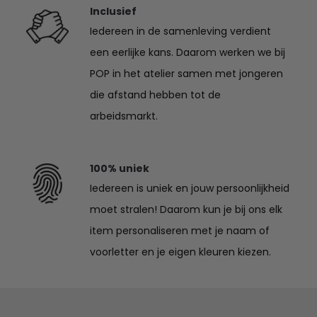
Inclusief
Iedereen in de samenleving verdient
een eerlijke kans. Daarom werken we bij
POP in het atelier samen met jongeren
die afstand hebben tot de
arbeidsmarkt.
100% uniek
Iedereen is uniek en jouw persoonlijkheid
moet stralen! Daarom kun je bij ons elk
item personaliseren met je naam of
voorletter en je eigen kleuren kiezen.