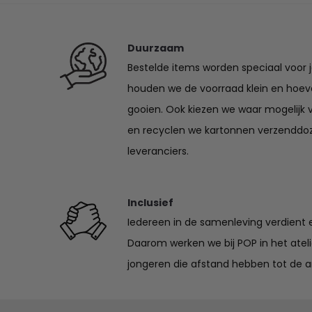
Duurzaam
Bestelde items worden speciaal voor 
houden we de voorraad klein en hoev
gooien. Ook kiezen we waar mogelijk 
en recyclen we kartonnen verzenddo
leveranciers.
Inclusief
Iedereen in de samenleving verdient e
Daarom werken we bij POP in het ate
jongeren die afstand hebben tot de a