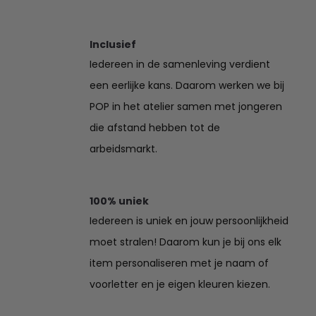
Inclusief
Iedereen in de samenleving verdient
een eerlijke kans. Daarom werken we bij
POP in het atelier samen met jongeren
die afstand hebben tot de
arbeidsmarkt.
100% uniek
Iedereen is uniek en jouw persoonlijkheid
moet stralen! Daarom kun je bij ons elk
item personaliseren met je naam of
voorletter en je eigen kleuren kiezen.