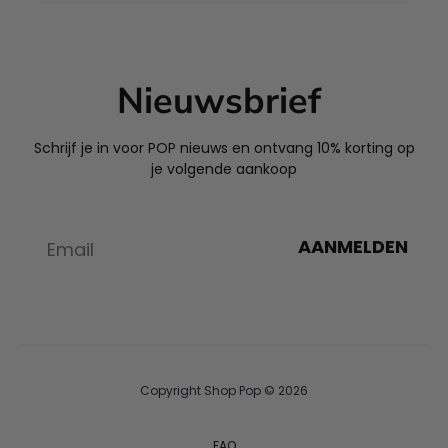
Nieuwsbrief
Schrijf je in voor POP nieuws en ontvang 10% korting op
je volgende aankoop
AANMELDEN
Copyright Shop Pop © 2026
FAQ