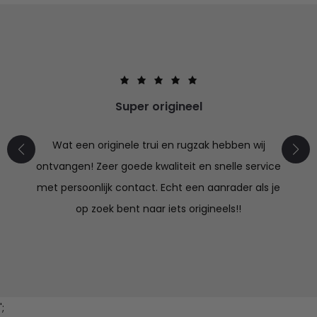
Super origineel
Wat een originele trui en rugzak hebben wij
ontvangen! Zeer goede kwaliteit en snelle service
met persoonlijk contact. Echt een aanrader als je
op zoek bent naar iets origineels!!
';