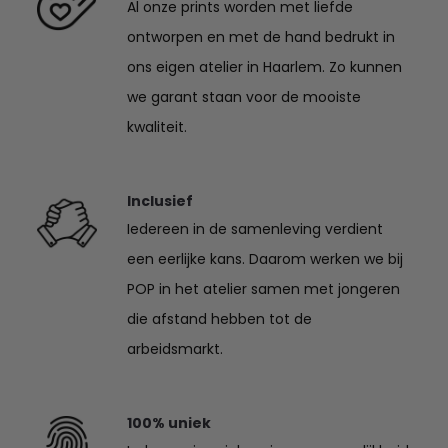
Al onze prints worden met liefde
ontworpen en met de hand bedrukt in
ons eigen atelier in Haarlem. Zo kunnen
we garant staan voor de mooiste
kwaliteit.
Inclusief
Iedereen in de samenleving verdient
een eerlijke kans. Daarom werken we bij
POP in het atelier samen met jongeren
die afstand hebben tot de
arbeidsmarkt.
100% uniek