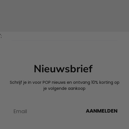
';
Nieuwsbrief
Schrijf je in voor POP nieuws en ontvang 10% korting op
je volgende aankoop
AANMELDEN