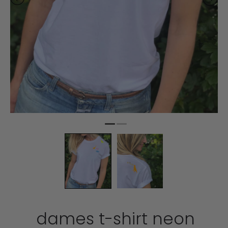
dames t-shirt neon