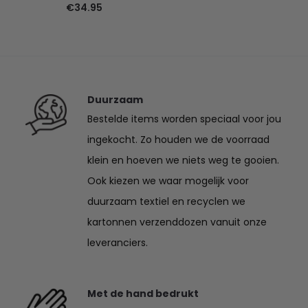
€
34.95
Duurzaam
Bestelde items worden speciaal voor jou
ingekocht. Zo houden we de voorraad
klein en hoeven we niets weg te gooien.
Ook kiezen we waar mogelijk voor
duurzaam textiel en recyclen we
kartonnen verzenddozen vanuit onze
leveranciers.
Met de hand bedrukt